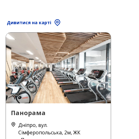
Дивитися на карті
Панорама
Дніпро, вул.
Сімферопольська, 2м, ЖК