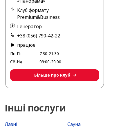
«Панорама»
Клуб формату
Premium&Business
Генератор
+38 (056) 790-42-22
працює
Пн-Пт
7:30-21:30
Сб-Нд
09:00-20:00
Більше про клуб
Інші послуги
Лазні
Сауна