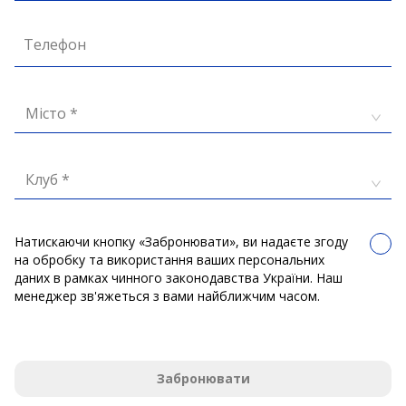
Телефон
Місто *
Клуб *
Натискаючи кнопку «Забронювати», ви надаєте згоду
на обробку та використання ваших персональних
даних в рамках чинного законодавства України. Наш
менеджер зв'яжеться з вами найближчим часом.
Забронювати