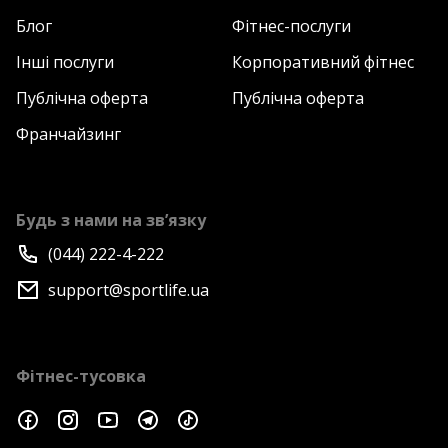
Блог
Фітнес-послуги
Інші послуги
Корпоративний фітнес
Публічна оферта
Публічна оферта
Франчайзинг
Будь з нами на зв’язку
(044) 222-4-222
support@sportlife.ua
Фітнес-тусовка