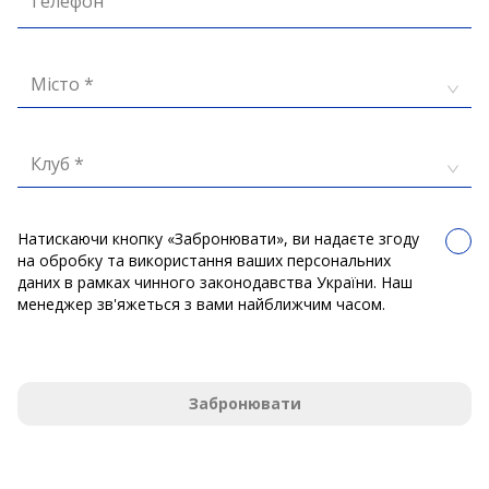
Телефон
Місто *
Клуб *
Натискаючи кнопку «Забронювати», ви надаєте згоду
на обробку та використання ваших персональних
даних в рамках чинного законодавства України. Наш
менеджер зв'яжеться з вами найближчим часом.
Забронювати