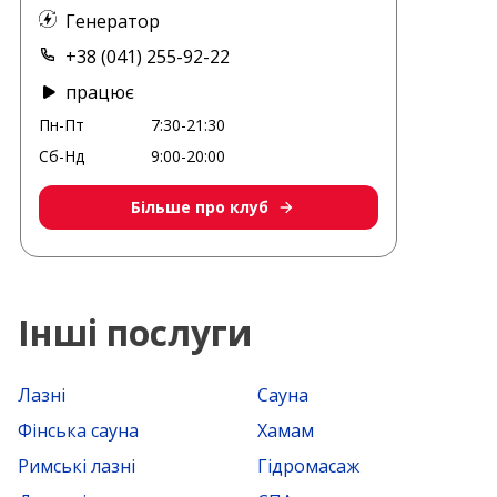
Генератор
+38 (041) 255-92-22
працює
Пн-Пт
7:30-21:30
Сб-Нд
9:00-20:00
Більше про клуб
Інші послуги
Лазні
Сауна
Фінська сауна
Хамам
Римські лазні
Гідромасаж