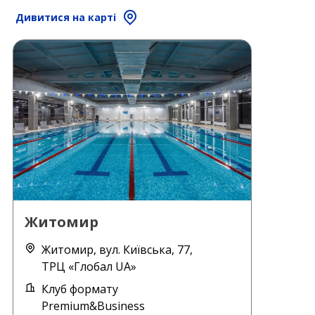
Дивитися на карті
Житомир
Житомир, вул. Київська, 77,
ТРЦ «Глобал UA»
Клуб формату
Premium&Business