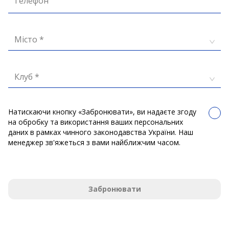
Телефон
Місто *
Клуб *
Натискаючи кнопку «Забронювати», ви надаєте згоду
на обробку та використання ваших персональних
даних в рамках чинного законодавства України. Наш
менеджер зв'яжеться з вами найближчим часом.
Забронювати