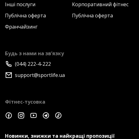
Інші послуги
Корпоративний фітнес
Публічна оферта
Публічна оферта
Франчайзинг
Будь з нами на зв’язку
(044) 222-4-222
support@sportlife.ua
Фітнес-тусовка
Новинки, знижки та найкращі пропозиції