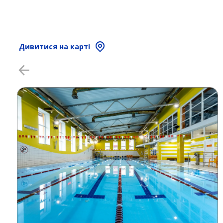
Дивитися на карті