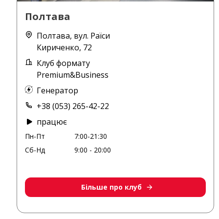
Полтава
Полтава, вул. Раїси
Кириченко, 72
Клуб формату
Premium&Business
Генератор
+38 (053) 265-42-22
працює
Пн-Пт
7:00-21:30
Сб-Нд
9:00 - 20:00
Більше про клуб