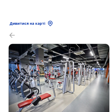
Дивитися на карті