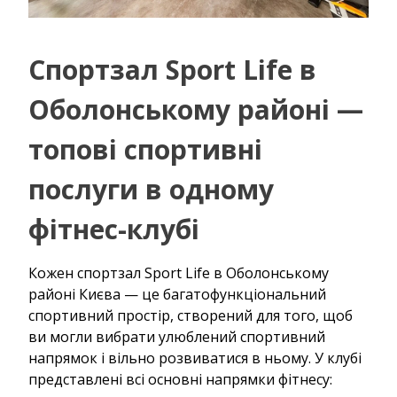
Спортзал Sport Life в
Оболонському районі —
топові спортивні
послуги в одному
фітнес-клубі
Кожен спортзал Sport Life в Оболонському
районі Києва — це багатофункціональний
спортивний простір, створений для того, щоб
ви могли вибрати улюблений спортивний
напрямок і вільно розвиватися в ньому. У клубі
представлені всі основні напрямки фітнесу: