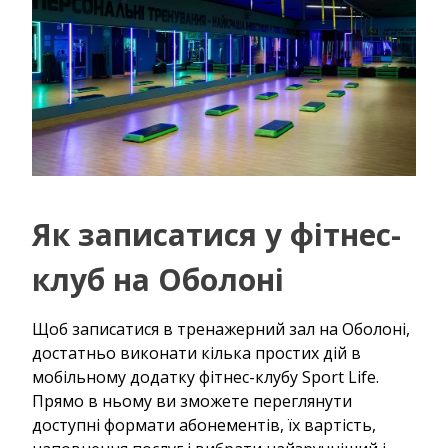
Як записатися у фітнес-
клуб на Оболоні
Щоб записатися в тренажерний зал на Оболоні,
достатньо виконати кілька простих дій в
мобільному додатку фітнес-клубу Sport Life.
Прямо в ньому ви зможете переглянути
доступні формати абонементів, їх вартість,