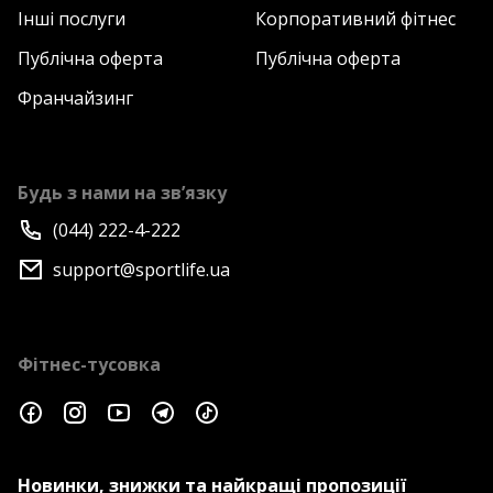
Інші послуги
Корпоративний фітнес
Публічна оферта
Публічна оферта
Франчайзинг
Будь з нами на зв’язку
(044) 222-4-222
support@sportlife.ua
Фітнес-тусовка
Новинки, знижки та найкращі пропозиції