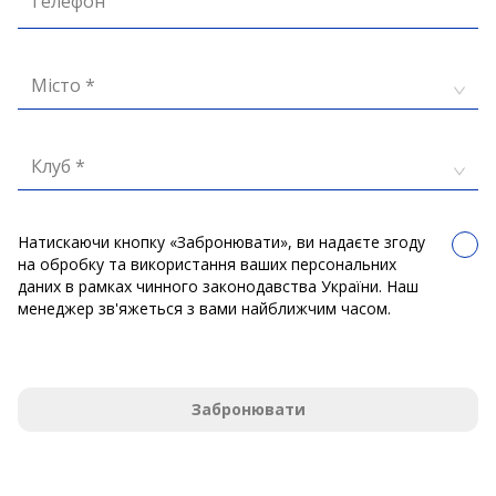
Телефон
Місто *
Клуб *
Натискаючи кнопку «Забронювати», ви надаєте згоду
на обробку та використання ваших персональних
даних в рамках чинного законодавства України. Наш
менеджер зв'яжеться з вами найближчим часом.
Забронювати