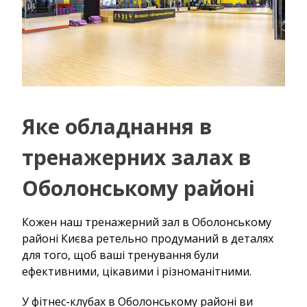
Яке обладнання в
тренажерних залах в
Оболонському районі
Кожен наш тренажерний зал в Оболонському
районі Києва ретельно продуманий в деталях
для того, щоб ваші тренування були
ефективними, цікавими і різноманітними.
У фітнес-клубах в Оболонському районі ви