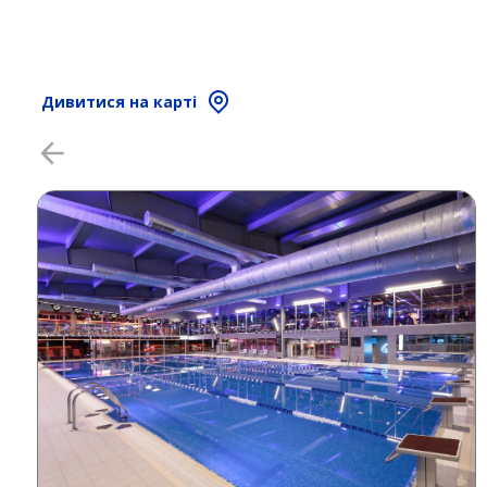
Дивитися на карті