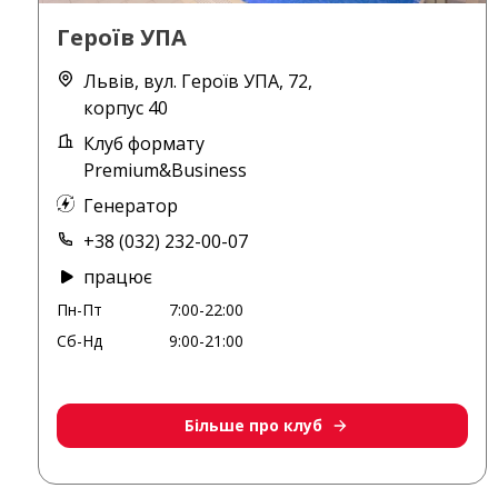
Героїв УПА
Львів, вул. Героїв УПА, 72,
корпус 40
Клуб формату
Premium&Business
Генератор
+38 (032) 232-00-07
працює
Пн-Пт
7:00-22:00
Сб-Нд
9:00-21:00
Більше про клуб