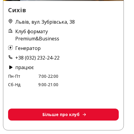
Сихів
Львів, вул. Зубрівська, 38
Клуб формату
Premium&Business
Генератор
+38 (032) 232-24-22
працює
Пн-Пт
7:00-22:00
Сб-Нд
9:00-21:00
Більше про клуб