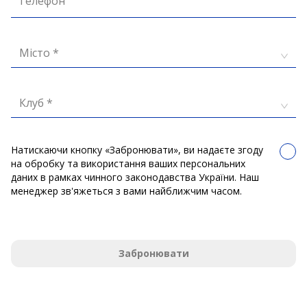
Телефон
Місто *
Клуб *
Натискаючи кнопку «Забронювати», ви надаєте згоду
на обробку та використання ваших персональних
даних в рамках чинного законодавства України. Наш
менеджер зв'яжеться з вами найближчим часом.
Забронювати