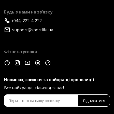
Будь з нами на зв’язку
(044) 222-4-222
support@sportlife.ua
Фітнес-тусовка
Новинки, знижки та найкращі пропозиції
Все найкраще, тільки для вас!
Підписатися