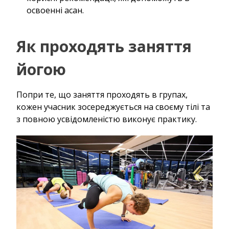
освоенні асан.
Як проходять заняття
йогою
Попри те, що заняття проходять в групах,
кожен учасник зосереджується на своєму тілі та
з повною усвідомленістю виконує практику.