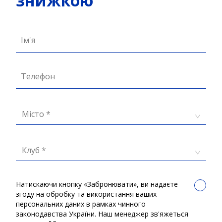
знижкою
Ім'я
Телефон
Місто *
Клуб *
Натискаючи кнопку «Забронювати», ви надаєте
згоду на обробку та використання ваших
персональних даних в рамках чинного
законодавства України. Наш менеджер зв'яжеться