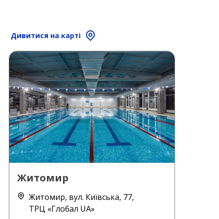
Дивитися на карті
Житомир
Житомир, вул. Київська, 77,
ТРЦ «Глобал UA»