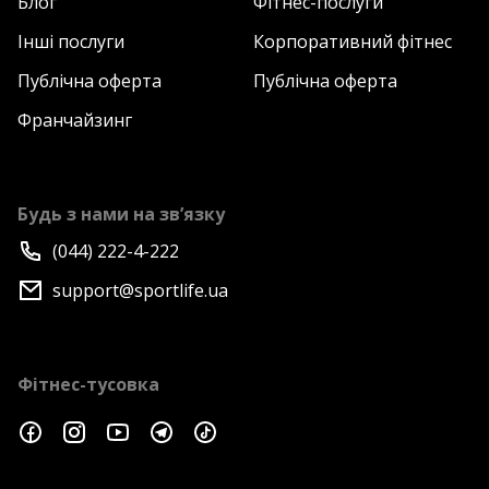
Блог
Фітнес-послуги
Інші послуги
Корпоративний фітнес
Публічна оферта
Публічна оферта
Франчайзинг
Будь з нами на зв’язку
(044) 222-4-222
support@sportlife.ua
Фітнес-тусовка