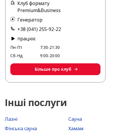
Клуб формату
Premium&Business
Генератор
+38 (041) 255-92-22
працює
Пн-Пт
7:30-21:30
Сб-Нд
9:00-20:00
Більше про клуб
Інші послуги
Лазні
Сауна
Фінська сауна
Хамам