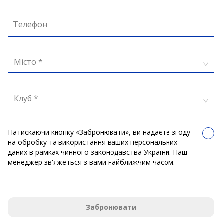
Телефон
Місто *
Клуб *
Натискаючи кнопку «Забронювати», ви надаєте згоду
на обробку та використання ваших персональних
даних в рамках чинного законодавства України. Наш
менеджер зв'яжеться з вами найближчим часом.
Забронювати