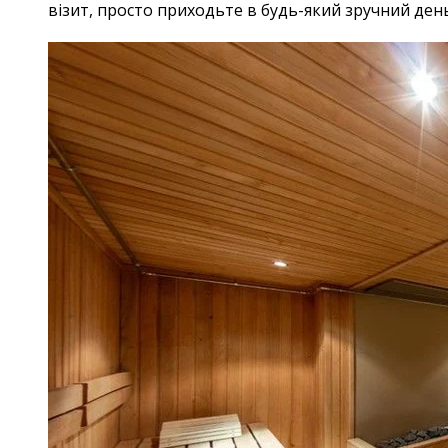
візит, просто приходьте в будь-який зручний день і