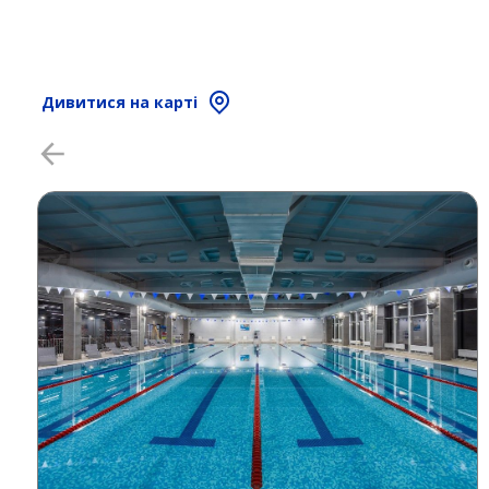
Дивитися на карті