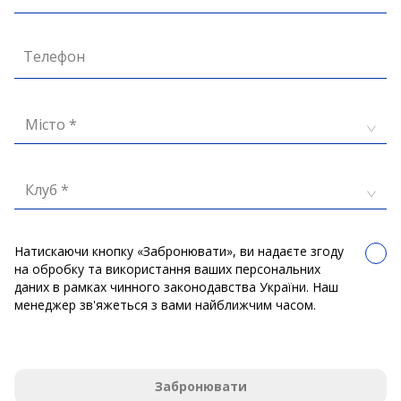
Телефон
Місто *
Клуб *
Натискаючи кнопку «Забронювати», ви надаєте згоду
на обробку та використання ваших персональних
даних в рамках чинного законодавства України. Наш
менеджер зв'яжеться з вами найближчим часом.
Забронювати