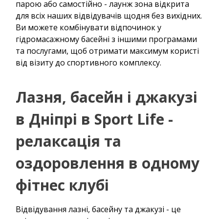
парою або самостійно - лаунж зона відкрита
для всіх наших відвідувачів щодня без вихідних.
Ви можете комбінувати відпочинок у
гідромасажному басейні з іншими програмами
та послугами, щоб отримати максимум користі
від візиту до спортивного комплексу.
Лазня, басейн і джакузі
в Дніпрі в Sport Life -
релаксація та
оздоровлення в одному
фітнес клубі
Відвідування лазні, басейну та джакузі - це