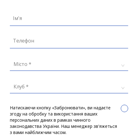
Ім'я
Телефон
Місто *
Клуб *
Натискаючи кнопку «Забронювати», ви надаєте
згоду на обробку та використання ваших
персональних даних в рамках чинного
законодавства України. Наш менеджер зв'яжеться
з вами найближчим часом.