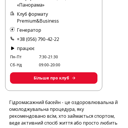
«Панорама»
Клуб формату
Premium&Business
Генератор
+38 (056) 790-42-22
працює
Пн-Пт
7:30-21:30
Сб-Нд
09:00-20:00
Більше про клуб
Гідромасажний басейн - це оздоровлювальна й
омолоджувальна процедура, яку
рекомендовано всім, хто займається спортом,
веде активний спосіб життя або просто любить