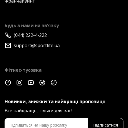
Франчайзинг
Будь з нами на зв’язку
(044) 222-4-222
support@sportlife.ua
Фітнес-тусовка
Новинки, знижки та найкращі пропозиції
Все найкраще, тільки для вас!
Підписатися