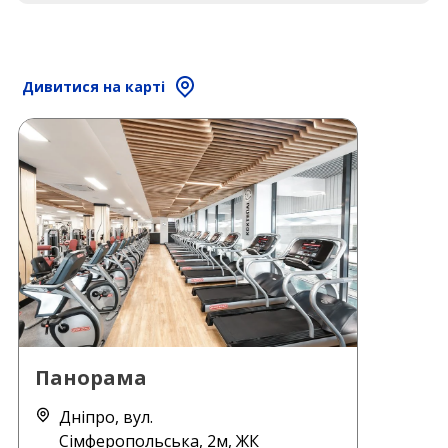
Дивитися на карті
Панорама
Дніпро, вул.
Сімферопольська, 2м, ЖК