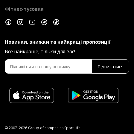
Фітнес-тусовка
Новинки, знижки та найкращі пропозиції
Все найкраще, тільки для вас!
Підписатися
© 2007–2026 Group of companies Sport Life