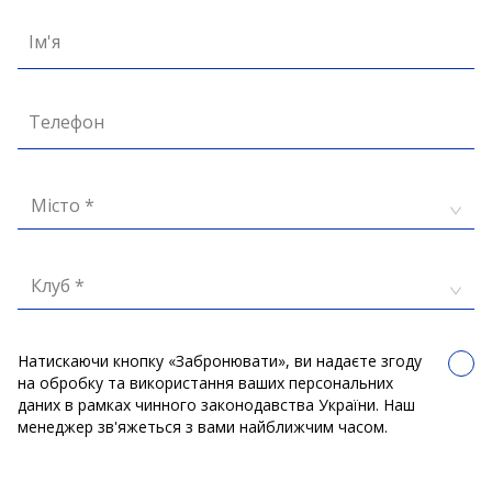
Ім'я
Телефон
Місто *
Клуб *
Натискаючи кнопку «Забронювати», ви надаєте згоду
на обробку та використання ваших персональних
даних в рамках чинного законодавства України. Наш
менеджер зв'яжеться з вами найближчим часом.