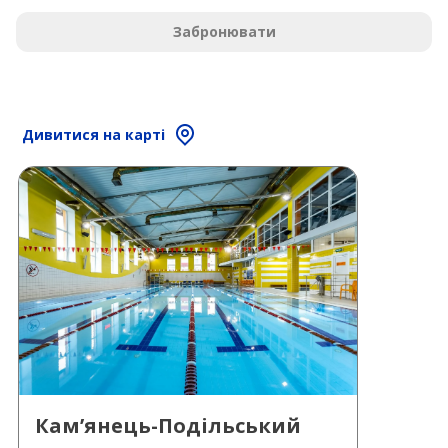
Забронювати
Дивитися на карті
Кам’янець-Подільський