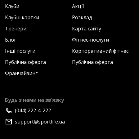
Клуби
Акції
Клубні картки
Розклад
Тренери
Карта сайту
Блог
Фітнес-послуги
Інші послуги
Корпоративний фітнес
Публічна оферта
Публічна оферта
Франчайзинг
Будь з нами на зв’язку
(044) 222-4-222
support@sportlife.ua