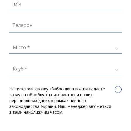
Ім'я
Телефон
Місто *
Клуб *
Натискаючи кнопку «Забронювати», ви надаєте
згоду на обробку та використання ваших
персональних даних в рамках чинного
законодавства України. Наш менеджер зв'яжеться
з вами найближчим часом.