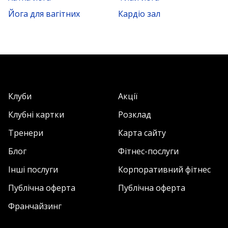
Йога для вагітних
Кардіо зал
Клуби
Акції
Клубні картки
Розклад
Тренери
Карта сайту
Блог
Фітнес-послуги
Інші послуги
Корпоративний фітнес
Публічна оферта
Публічна оферта
Франчайзинг