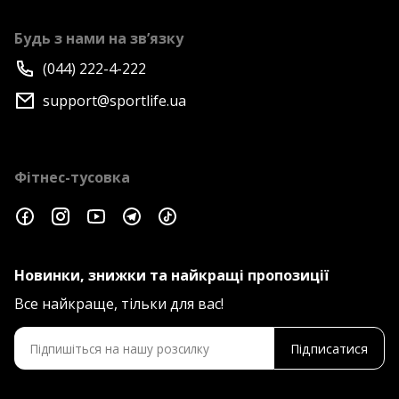
Будь з нами на зв’язку
(044) 222-4-222
support@sportlife.ua
Фітнес-тусовка
Новинки, знижки та найкращі пропозиції
Все найкраще, тільки для вас!
Підписатися