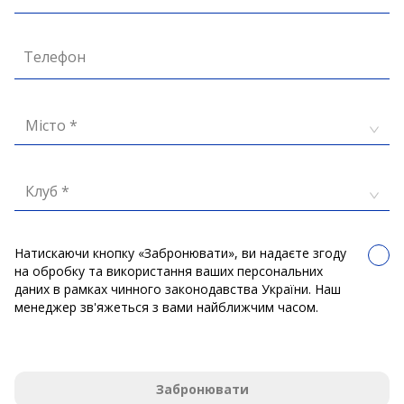
Телефон
Місто *
Клуб *
Натискаючи кнопку «Забронювати», ви надаєте згоду
на обробку та використання ваших персональних
даних в рамках чинного законодавства України. Наш
менеджер зв'яжеться з вами найближчим часом.
Забронювати