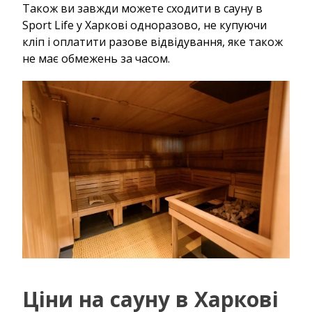
Також ви завжди можете сходити в сауну в
Sport Life у Харкові одноразово, не купуючи
кліп і оплатити разове відвідування, яке також
не має обмежень за часом.
Ціни на сауну в Харкові