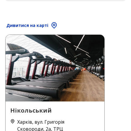
Дивитися на карті
Нікольський
Харків, вул. Григорія
Сковороди, 2а, ТРЦ