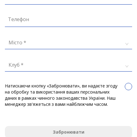
Телефон
Місто *
Клуб *
Натискаючи кнопку «Забронювати», ви надаєте згоду
на обробку та використання ваших персональних
даних в рамках чинного законодавства України. Наш
менеджер зв'яжеться з вами найближчим часом.
Забронювати