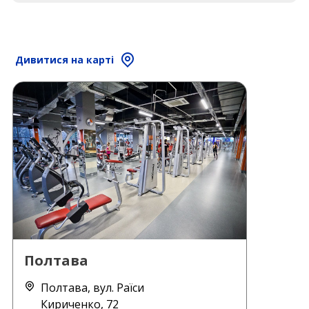
Дивитися на карті
Полтава
Полтава, вул. Раїси
Кириченко, 72