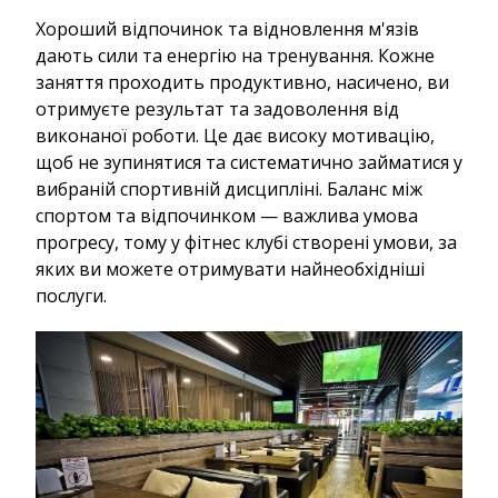
Хороший відпочинок та відновлення м'язів
дають сили та енергію на тренування. Кожне
заняття проходить продуктивно, насичено, ви
отримуєте результат та задоволення від
виконаної роботи. Це дає високу мотивацію,
щоб не зупинятися та систематично займатися у
вибраній спортивній дисципліні. Баланс між
спортом та відпочинком — важлива умова
прогресу, тому у фітнес клубі створені умови, за
яких ви можете отримувати найнеобхідніші
послуги.