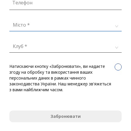
Телефон
Місто *
Клуб *
Натискаючи кнопку «Забронювати», ви надаєте
згоду на обробку та використання ваших
персональних даних в рамках чинного
законодавства України. Наш менеджер зв'яжеться
з вами найближчим часом.
Забронювати