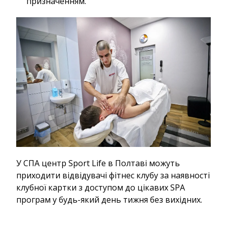
призначенням.
У СПА центр Sport Life в Полтаві можуть
приходити відвідувачі фітнес клубу за наявності
клубної картки з доступом до цікавих SPA
програм у будь-який день тижня без вихідних.