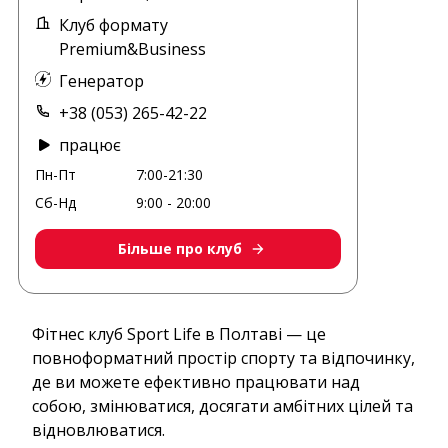
Клуб формату
Premium&Business
Генератор
+38 (053) 265-42-22
працює
Пн-Пт
7:00-21:30
Сб-Нд
9:00 - 20:00
Більше про клуб
Фітнес клуб Sport Life в Полтаві — це
повноформатний простір спорту та відпочинку,
де ви можете ефективно працювати над
собою, змінюватися, досягати амбітних цілей та
відновлюватися.