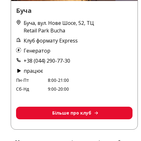
Буча
Буча, вул. Нове Шосе, 52, ТЦ
Retail Park Bucha
Клуб формату Express
Генератор
+38 (044) 290-77-30
працює
Пн-Пт
8:00-21:00
Сб-Нд
9:00-20:00
Більше про клуб