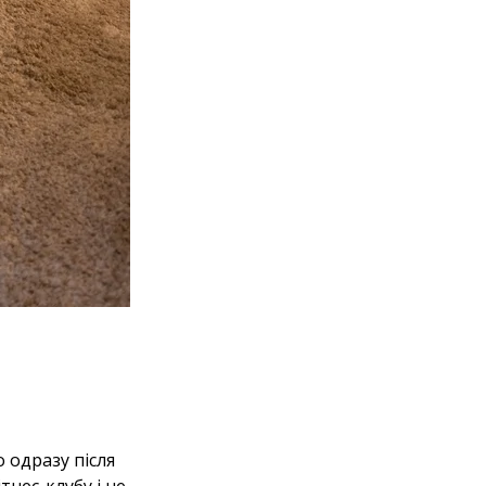
 одразу після