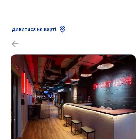
Дивитися на карті