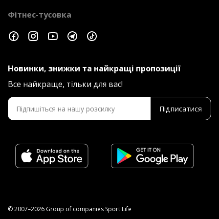
Фітнес-тусовка
Новинки, знижки та найкращі пропозиції
Все найкраще, тільки для вас!
Підписатися
© 2007–2026 Group of companies Sport Life