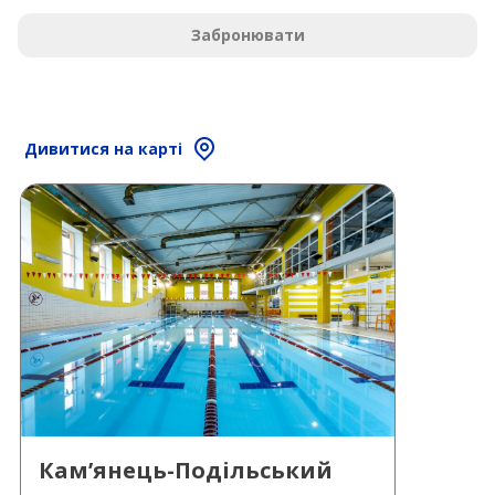
Забронювати
Дивитися на карті
Кам’янець-Подільський