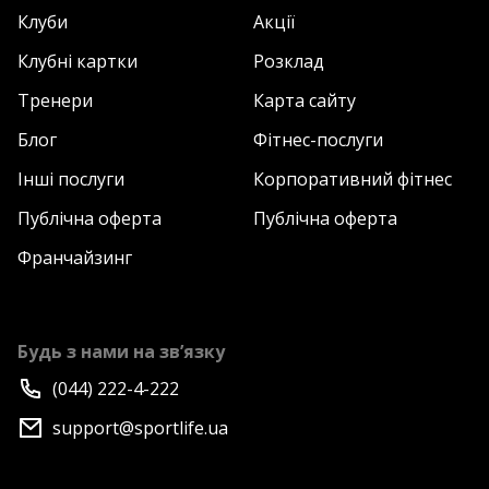
Клуби
Акції
Клубні картки
Розклад
Тренери
Карта сайту
Блог
Фітнес-послуги
Інші послуги
Корпоративний фітнес
Публічна оферта
Публічна оферта
Франчайзинг
Будь з нами на зв’язку
(044) 222-4-222
support@sportlife.ua