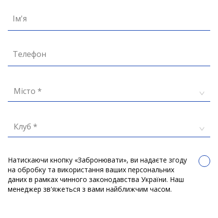
Ім'я
Телефон
Місто *
Клуб *
Натискаючи кнопку «Забронювати», ви надаєте згоду
на обробку та використання ваших персональних
даних в рамках чинного законодавства України. Наш
менеджер зв'яжеться з вами найближчим часом.