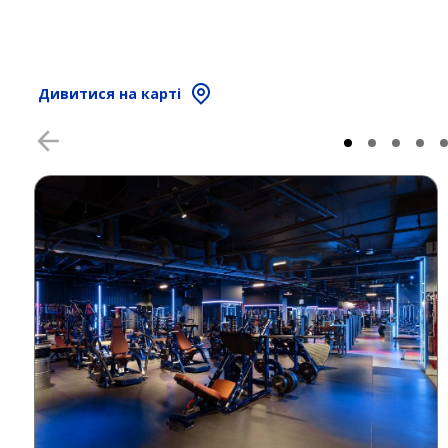
Дивитися на карті