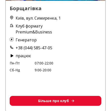
Борщагівка
Київ, вул. Симиренка, 1
Клуб формату
Premium&Business
Генератор
+38 (044) 585-47-05
працює
Пн-Пт
07:00-22:00
Сб-Нд
9:00-20:00
Більше про клуб