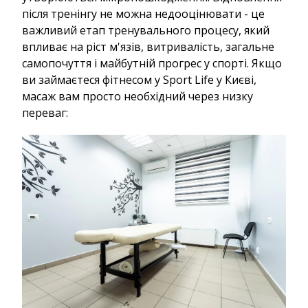
після тренінгу не можна недооцінювати - це
важливий етап тренувального процесу, який
впливає на ріст м'язів, витривалість, загальне
самопочуття і майбутній прогрес у спорті. Якщо
ви займаєтеся фітнесом у Sport Life у Києві,
масаж вам просто необхідний через низку
переваг: