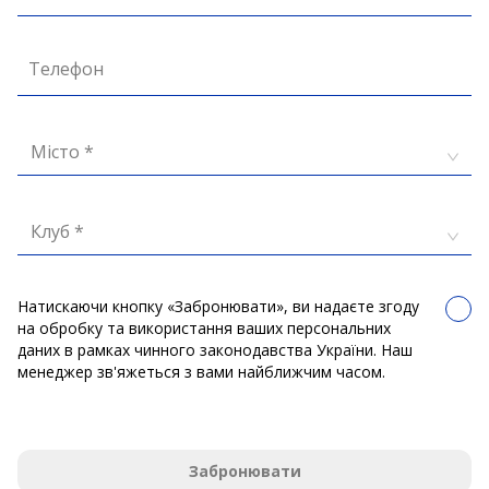
Телефон
Місто *
Клуб *
Натискаючи кнопку «Забронювати», ви надаєте згоду
на обробку та використання ваших персональних
даних в рамках чинного законодавства України. Наш
менеджер зв'яжеться з вами найближчим часом.
Забронювати