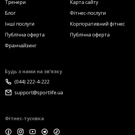
Тренери
Карта сайту
Блог
Фітнес-послуги
Інші послуги
Корпоративний фітнес
Публічна оферта
Публічна оферта
Франчайзинг
Будь з нами на зв’язку
(044) 222-4-222
support@sportlife.ua
Фітнес-тусовка