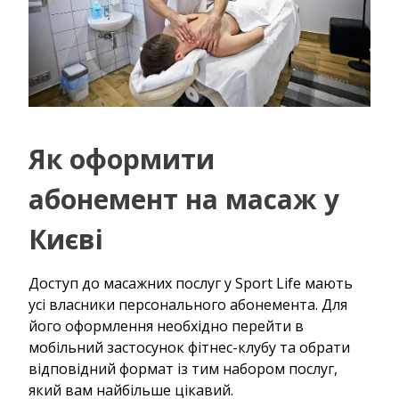
Як оформити
абонемент на масаж у
Києві
Доступ до масажних послуг у Sport Life мають
усі власники персонального абонемента. Для
його оформлення необхідно перейти в
мобільний застосунок фітнес-клубу та обрати
відповідний формат із тим набором послуг,
який вам найбільше цікавий.