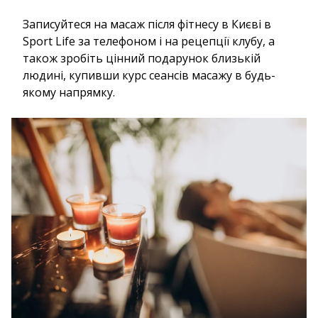
Записуйтеся на масаж після фітнесу в Києві в
Sport Life за телефоном і на рецепції клубу, а
також зробіть цінний подарунок близькій
людині, купивши курс сеансів масажу в будь-
якому напрямку.