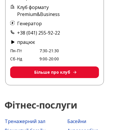
Клуб формату
Premium&Business
Генератор
+38 (041) 255-92-22
працює
Пн-Пт
7:30-21:30
Сб-Нд
9:00-20:00
Більше про клуб
Фітнес-послуги
Тренажерний зал
Басейни