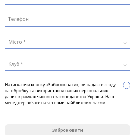
Телефон
Місто *
Клуб *
Натискаючи кнопку «Забронювати», ви надаєте згоду
на обробку та використання ваших персональних
даних в рамках чинного законодавства України. Наш
менеджер зв'яжеться з вами найближчим часом.
Забронювати