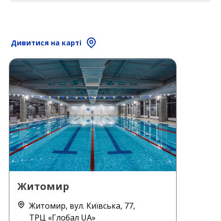
Дивитися на карті
Житомир
Житомир, вул. Київська, 77,
ТРЦ «Глобал UA»